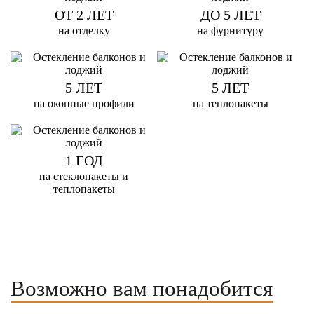
ОТ 2 ЛЕТ
ДО 5 ЛЕТ
на отделку
на фурнитуру
5 ЛЕТ
5 ЛЕТ
на оконные профили
на теплопакеты
1 ГОД
на стеклопакеты и
теплопакеты
Возможно вам понадобится