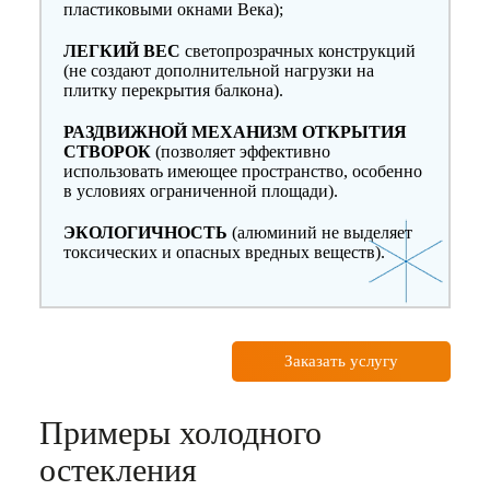
пластиковыми окнами Века);
ЛЕГКИЙ ВЕС
светопрозрачных конструкций
(не создают дополнительной нагрузки на
плитку перекрытия балкона).
РАЗДВИЖНОЙ МЕХАНИЗМ ОТКРЫТИЯ
СТВОРОК
(позволяет эффективно
использовать имеющее пространство, особенно
в условиях ограниченной площади).
ЭКОЛОГИЧНОСТЬ
(алюминий не выделяет
токсических и опасных вредных веществ).
Заказать услугу
Примеры холодного
остекления