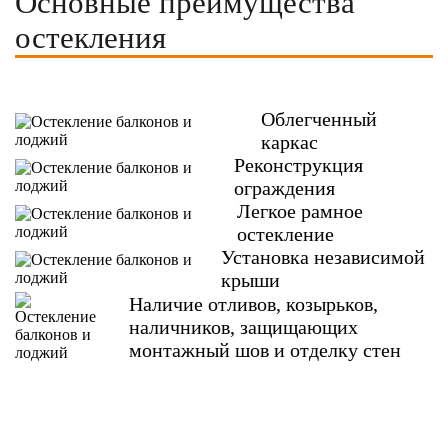
Основные преимущества
остекления
Облегченный
каркас
Реконструкция
ограждения
Легкое рамное
остекление
Установка независимой
крыши
Наличие отливов, козырьков,
наличников, защищающих
монтажный шов и отделку стен