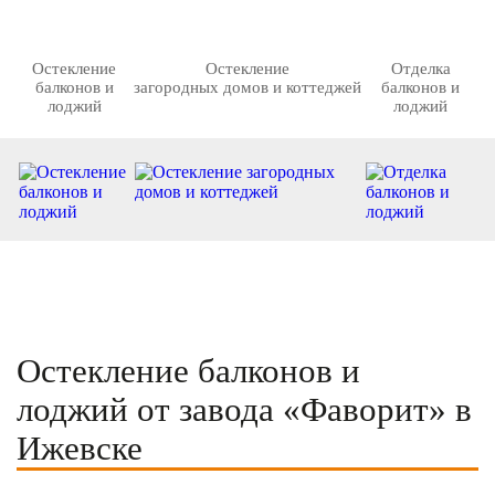
Остекление
Остекление
Отделка
балконов и
загородных домов и коттеджей
балконов и
лоджий
лоджий
Остекление балконов и
лоджий от завода «Фаворит» в
Ижевске