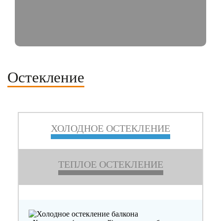
Остекление
ХОЛОДНОЕ ОСТЕКЛЕНИЕ
ТЕПЛОЕ ОСТЕКЛЕНИЕ