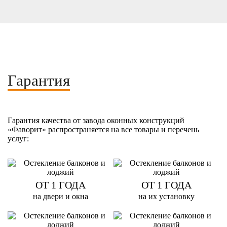
Гарантия
Гарантия качества от завода оконных конструкций
«Фаворит» распространяется на все товары и перечень
услуг:
ОТ 1 ГОДА
ОТ 1 ГОДА
на двери и окна
на их установку